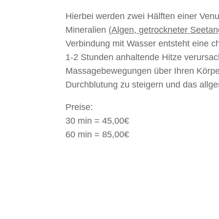
Hierbei werden zwei Hälften einer Ven
Mineralien (
Algen, getrockneter Seetan
Verbindung mit Wasser entsteht eine c
1-2 Stunden anhaltende Hitze verursac
Massagebewegungen über Ihren Körper
Durchblutung zu steigern und das allg
Preise:
30 min = 45,00€
60 min = 85,00€