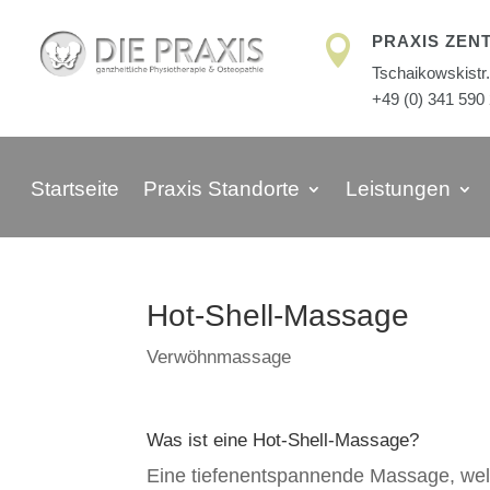
PRAXIS ZEN

Tschaikowskistr.
+49 (0) 341 590
Startseite
Praxis Standorte
Leistungen
Hot-Shell-Massage
Verwöhnmassage
Was ist eine Hot-Shell-Massage?
Eine tiefenentspannende Massage, wel