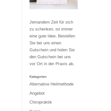
Jemandem Zeit für sich
zu schenken, ist immer
eine gute Idee. Bestellen
Sie bei uns einen
Gutschein und holen Sie
den Gutschein bei uns
vor Ort in der Praxis ab.
Kategorien
Alternative Heilmethode
Angebot
Chiropraktik