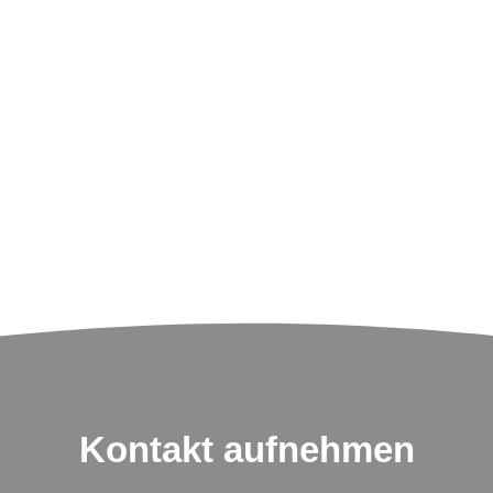
Kontakt aufnehmen