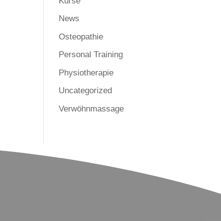
Kurse
News
Osteopathie
Personal Training
Physiotherapie
Uncategorized
Verwöhnmassage