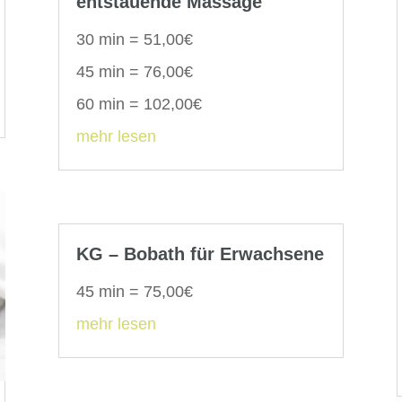
entstauende Massage
30 min = 51,00€
45 min = 76,00€
60 min = 102,00€
mehr lesen
KG – Bobath für Erwachsene
45 min = 75,00€
mehr lesen