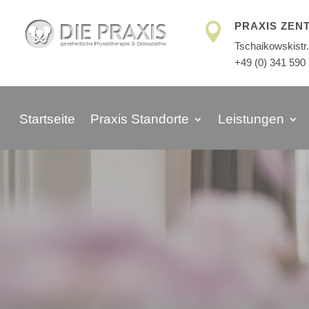
PRAXIS ZEN

Tschaikowskistr.
+49 (0) 341 590
Startseite
Praxis Standorte
Leistungen