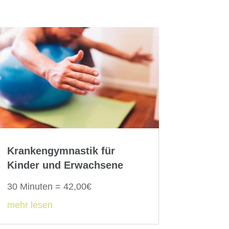
Krankengymnastik für
Kinder und Erwachsene
30 Minuten = 42,00€
mehr lesen