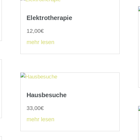
Elektrotherapie
12,00€
mehr lesen
Hausbesuche
33,00€
mehr lesen