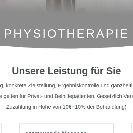
PHYSIOTHERAPIE
Unsere Leistung für Sie
g, konkrete Zielstellung, Ergebniskontrolle und ganzheit
 gelten für Privat- und Beihilfepatienten. Gesetzlich Vers
Zuzahlung in Höhe von 10€+10% der Behandlung)