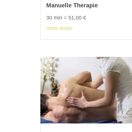
Manuelle Therapie
30 min = 51,00 €
mehr lesen