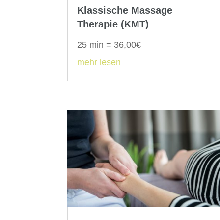
Klassische Massage
Therapie (KMT)
25 min = 36,00€
mehr lesen