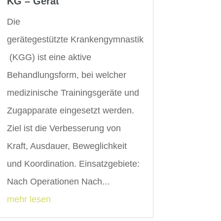
KG – Gerät
Die
gerätegestützte Krankengymnastik
(KGG) ist eine aktive
Behandlungsform, bei welcher
medizinische Trainingsgeräte und
Zugapparate eingesetzt werden.
Ziel ist die Verbesserung von
Kraft, Ausdauer, Beweglichkeit
und Koordination. Einsatzgebiete:
Nach Operationen Nach...
mehr lesen