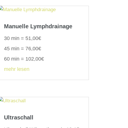
Manuelle Lymphdrainage
30 min = 51,00€
45 min = 76,00€
60 min = 102,00€
mehr lesen
Ultraschall