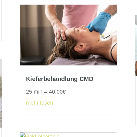
Kieferbehandlung CMD
25 min = 40,00€
mehr lesen