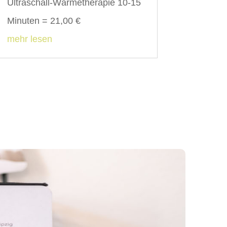
Ultraschall-Wärmetherapie 10-15
Minuten = 21,00 €
mehr lesen