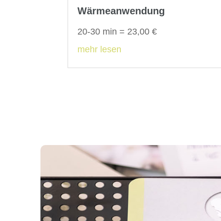
Wärmeanwendung
20-30 min = 23,00 €
mehr lesen