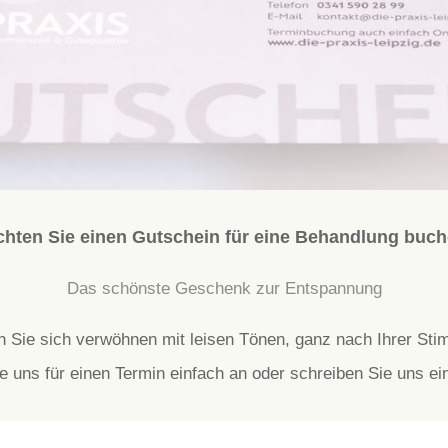
hten Sie einen Gutschein für eine Behandlung buc
Das schönste Geschenk zur Entspannung
 Sie sich verwöhnen mit leisen Tönen, ganz nach Ihrer St
e uns für einen Termin einfach an oder schreiben Sie uns ei