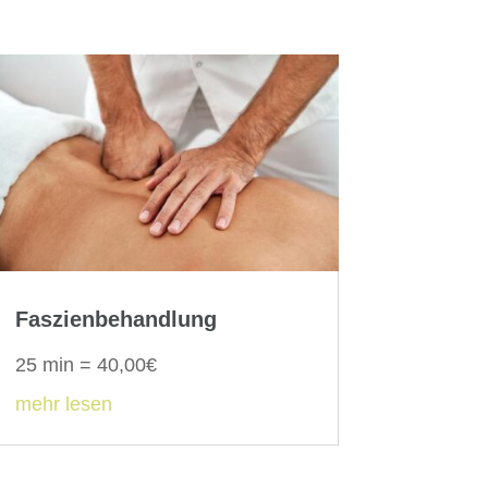
Faszienbehandlung
25 min = 40,00€
mehr lesen