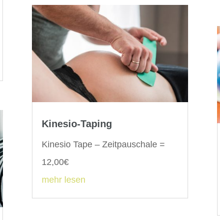
Kinesio-Taping
Kinesio Tape – Zeitpauschale =
12,00€
mehr lesen