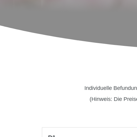
Individuelle Befundun
(Hinweis: Die Preise