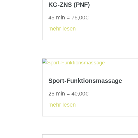
KG-ZNS (PNF)
45 min = 75,00€
mehr lesen
Sport-Funktionsmassage
25 min = 40,00€
mehr lesen