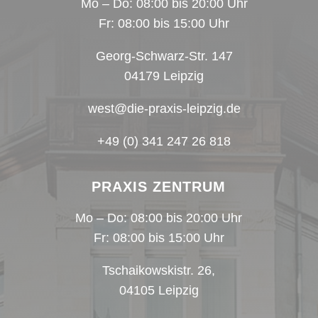
Mo – Do: 08:00 bis 20:00 Uhr
Fr: 08:00 bis 15:00 Uhr
Georg-Schwarz-Str. 147
04179 Leipzig
west@die-praxis-leipzig.de
+49 (0) 341 247 26 818
PRAXIS ZENTRUM
Mo – Do: 08:00 bis 20:00 Uhr
Fr: 08:00 bis 15:00 Uhr
Tschaikowskistr. 26,
04105 Leipzig