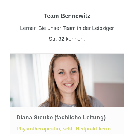
Team Bennewitz
Lernen Sie unser Team in der Leipziger
Str. 32 kennen.
Diana Steuke (fachliche Leitung)
Physiotherapeutin, sekt. Heilpraktikerin