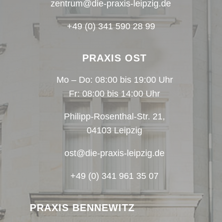
zentrum@die-praxis-leipzig.de
+49 (0) 341 590 28 99
PRAXIS OST
Mo – Do: 08:00 bis 19:00 Uhr
Fr: 08:00 bis 14:00 Uhr
Philipp-Rosenthal-Str. 21,
04103 Leipzig
ost@die-praxis-leipzig.de
+49 (0) 341 961 35 07
PRAXIS BENNEWITZ