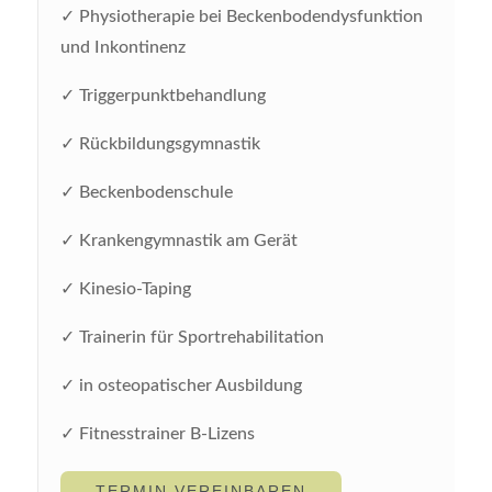
✓ Physiotherapie bei Beckenbodendysfunktion
und Inkontinenz
✓ Triggerpunktbehandlung
✓ Rückbildungsgymnastik
✓ Beckenbodenschule
✓ Krankengymnastik am Gerät
✓ Kinesio-Taping
✓ Trainerin für Sportrehabilitation
✓ in osteopatischer Ausbildung
✓ Fitnesstrainer B-Lizens
TERMIN VEREINBAREN