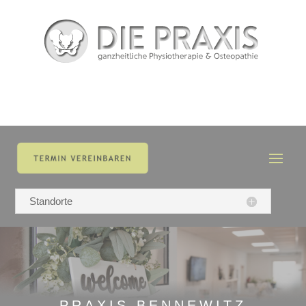
Standorte
PRAXIS BENNEWITZ