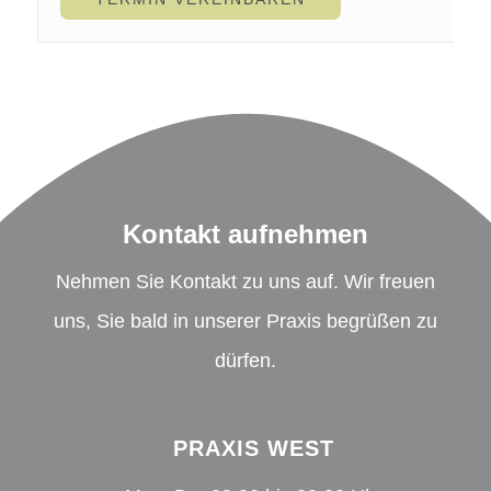
Kontakt aufnehmen
Nehmen Sie Kontakt zu uns auf. Wir freuen
uns, Sie bald in unserer Praxis begrüßen zu
dürfen.
PRAXIS WEST