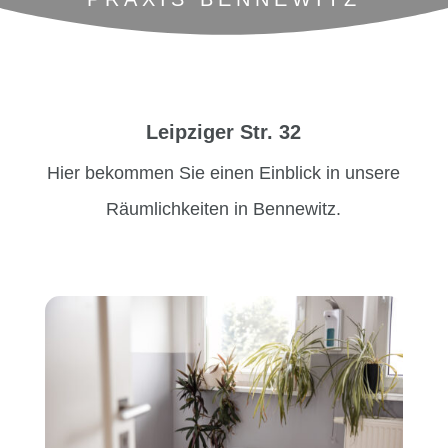
Leipziger Str. 32
Hier bekommen Sie einen Einblick in unsere
Räumlichkeiten in Bennewitz.