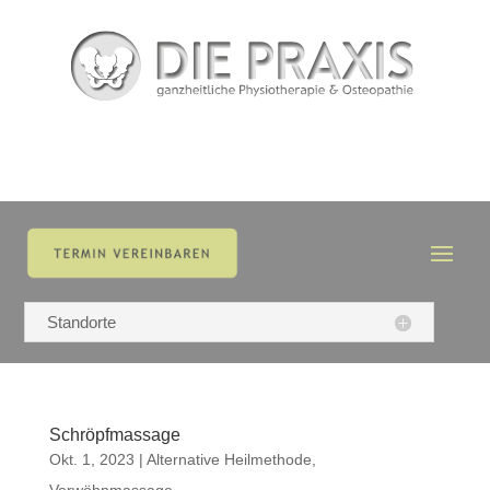
Standorte
Schröpfmassage
Okt. 1, 2023
|
Alternative Heilmethode
,