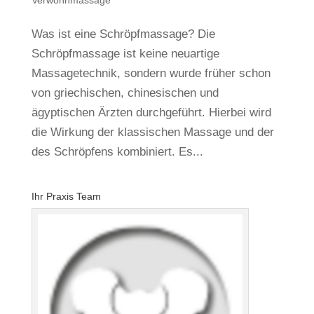
Verwöhnmassage
Was ist eine Schröpfmassage? Die
Schröpfmassage ist keine neuartige
Massagetechnik, sondern wurde früher schon
von griechischen, chinesischen und
ägyptischen Ärzten durchgeführt. Hierbei wird
die Wirkung der klassischen Massage und der
des Schröpfens kombiniert. Es...
Ihr Praxis Team