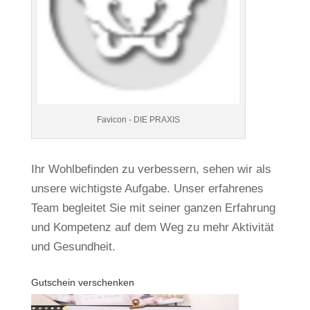
Favicon - DIE PRAXIS
Ihr Wohlbefinden zu verbessern, sehen wir als
unsere wichtigste Aufgabe. Unser erfahrenes
Team begleitet Sie mit seiner ganzen Erfahrung
und Kompetenz auf dem Weg zu mehr Aktivität
und Gesundheit.
Gutschein verschenken