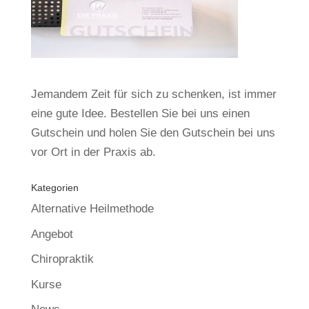
Jemandem Zeit für sich zu schenken, ist immer
eine gute Idee. Bestellen Sie bei uns einen
Gutschein und holen Sie den Gutschein bei uns
vor Ort in der Praxis ab.
Kategorien
Alternative Heilmethode
Angebot
Chiropraktik
Kurse