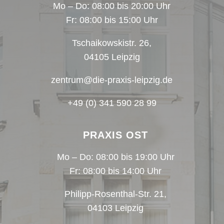
Mo – Do: 08:00 bis 20:00 Uhr
Fr: 08:00 bis 15:00 Uhr
Tschaikowskistr. 26,
04105 Leipzig
zentrum@die-praxis-leipzig.de
+49 (0) 341 590 28 99
PRAXIS OST
Mo – Do: 08:00 bis 19:00 Uhr
Fr: 08:00 bis 14:00 Uhr
Philipp-Rosenthal-Str. 21,
04103 Leipzig