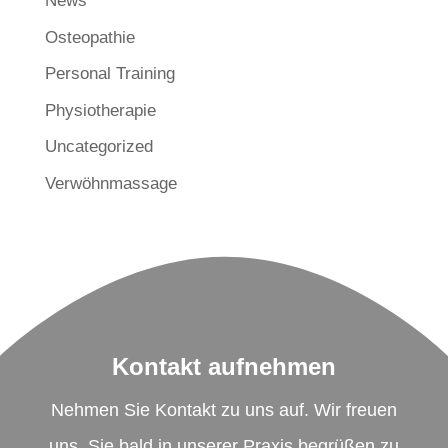
News
Osteopathie
Personal Training
Physiotherapie
Uncategorized
Verwöhnmassage
Kontakt aufnehmen
Nehmen Sie Kontakt zu uns auf. Wir freuen
uns, Sie bald in unserer Praxis begrüßen zu