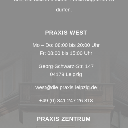
dürfen.
PRAXIS WEST
Mo – Do: 08:00 bis 20:00 Uhr
Fr: 08:00 bis 15:00 Uhr
Georg-Schwarz-Str. 147
04179 Leipzig
west@die-praxis-leipzig.de
+49 (0) 341 247 26 818
PRAXIS ZENTRUM