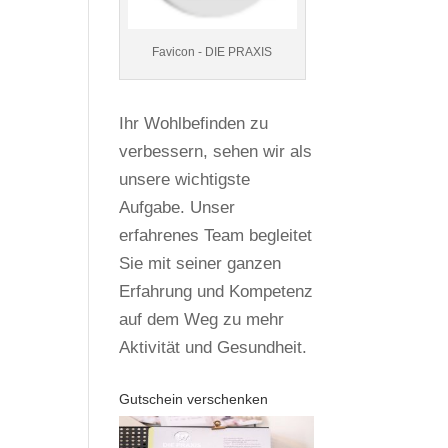
Favicon - DIE PRAXIS
Ihr Wohlbefinden zu
verbessern, sehen wir als
unsere wichtigste
Aufgabe. Unser
erfahrenes Team begleitet
Sie mit seiner ganzen
Erfahrung und Kompetenz
auf dem Weg zu mehr
Aktivität und Gesundheit.
Gutschein verschenken