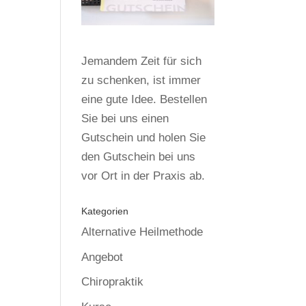
Jemandem Zeit für sich
zu schenken, ist immer
eine gute Idee. Bestellen
Sie bei uns einen
Gutschein und holen Sie
den Gutschein bei uns
vor Ort in der Praxis ab.
Kategorien
Alternative Heilmethode
Angebot
Chiropraktik