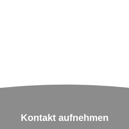
Kontakt aufnehmen