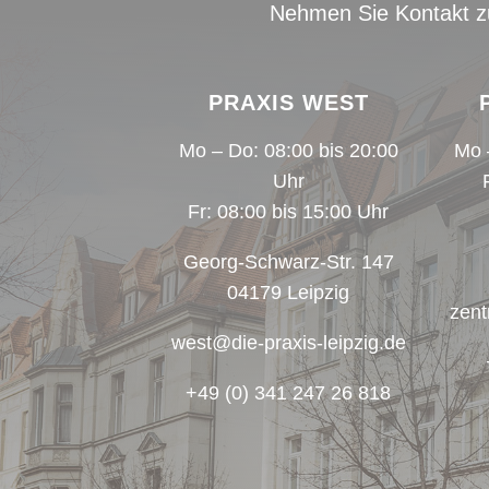
Nehmen Sie Kontakt zu 
PRAXIS WEST
Mo – Do: 08:00 bis 20:00
Mo 
Uhr
Fr: 08:00 bis 15:00 Uhr
Georg-Schwarz-Str. 147
04179 Leipzig
zent
west@die-praxis-leipzig.de
+49 (0) 341 247 26 818