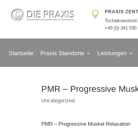
PRAXIS ZEN

Tschaikowskistr.
+49 (0) 341 590
Startseite
Praxis Standorte
Leistungen
PMR – Progressive Musk
Uncategorized
PMR – Progressive Muskel Relaxation