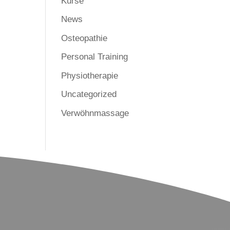
Kurse
News
Osteopathie
Personal Training
Physiotherapie
Uncategorized
Verwöhnmassage